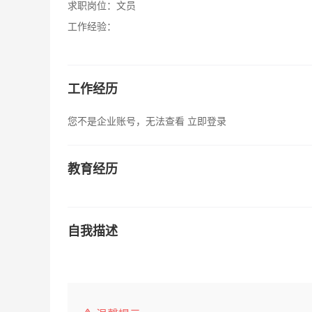
求职岗位：
文员
工作经验：
工作经历
您不是企业账号，无法查看
立即登录
教育经历
自我描述