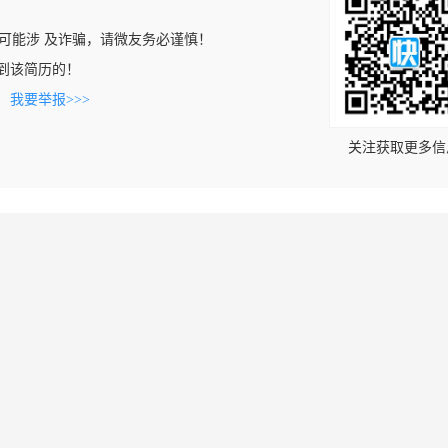
可能涉 及诈骗，请微友务必谨慎！
上看到该简历的！
。
我要举报>>>
关注获取更多信