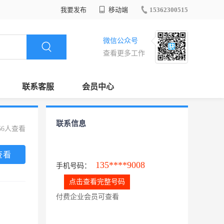
我要发布
移动端
15362300515
微信公众号
查看更多工作
联系客服
会员中心
联系信息
56人查看
查看
135****9008
手机号码：
点击查看完整号码
付费企业会员可查看