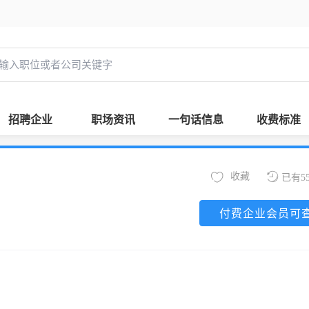
招聘企业
职场资讯
一句话信息
收费标准
收藏
已有5
付费企业会员可