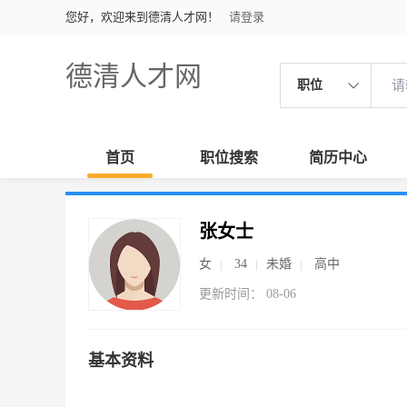
您好，欢迎来到德清人才网！
请登录
德清人才网
职位
首页
职位搜索
简历中心
张女士
女
34
未婚
高中
更新时间： 08-06
基本资料