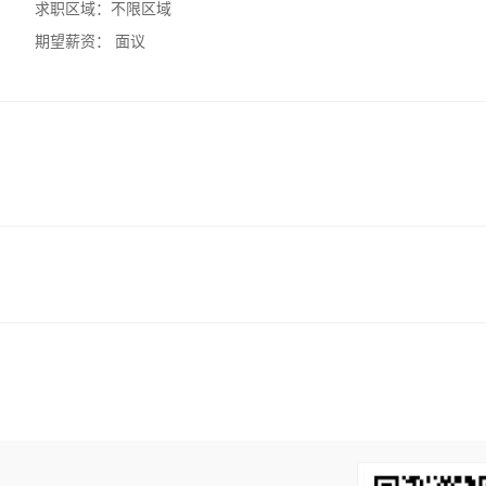
求职区域：
不限区域
期望薪资：
面议