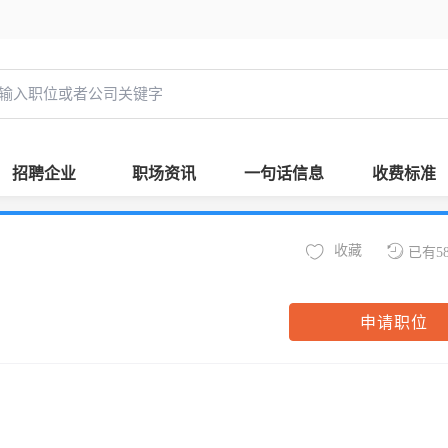
招聘企业
职场资讯
一句话信息
收费标准
收藏
已有5
申请职位