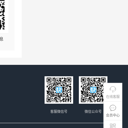
息
在线客服
客服微信号
微信公众号
会员中心