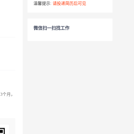
温馨提示:
请投递简历后可见
微信扫一扫找工作
-3个月，