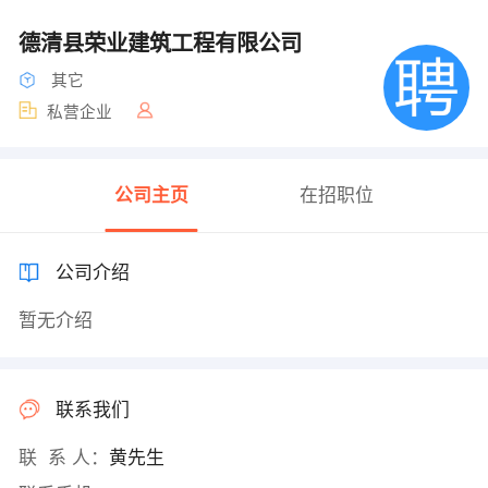
德清县荣业建筑工程有限公司
其它
私营企业
公司主页
在招职位
公司介绍
暂无介绍
联系我们
联 系 人：
黄先生