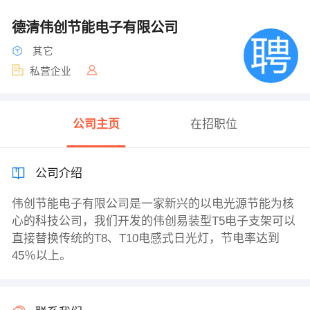
德清伟创节能电子有限公司
其它
私营企业
公司主页
在招职位
公司介绍
伟创节能电子有限公司是一家新兴的以电光源节能为核
心的科技公司，我们开发的伟创易装型T5电子支架可以
直接替换传统的T8、T10电感式日光灯，节电率达到
45％以上。